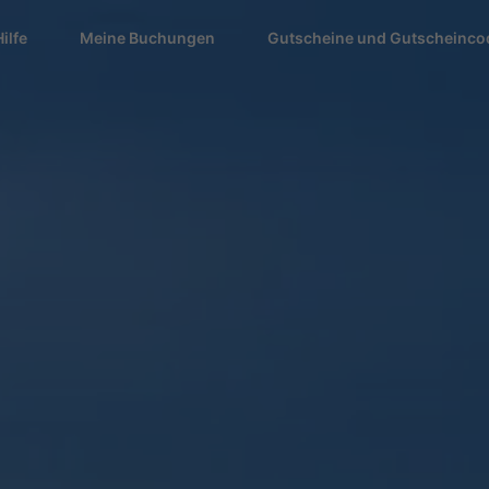
Hilfe
Meine Buchungen
Gutscheine und Gutscheinco