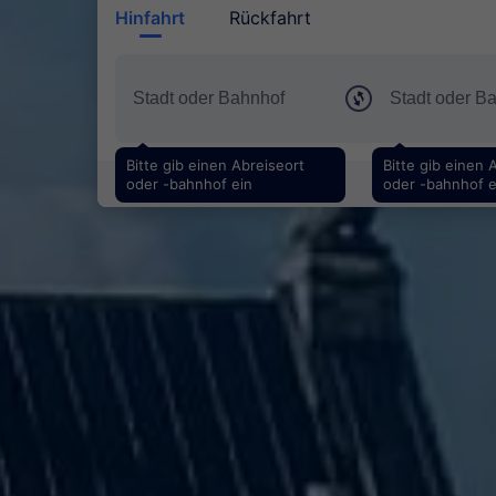
Hinfahrt
Rückfahrt
Bitte gib einen Abreiseort
Bitte gib einen 
oder -bahnhof ein
oder -bahnhof e