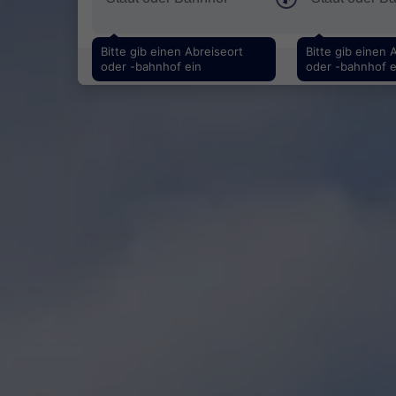
Bitte gib einen Abreiseort
Bitte gib einen 
oder -bahnhof ein
oder -bahnhof e