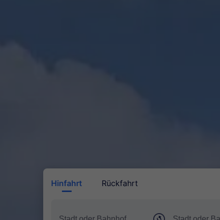
Hinfahrt
Rückfahrt