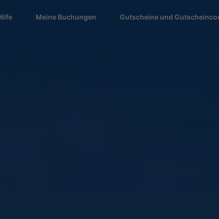
Hilfe
Meine Buchungen
Gutscheine und Gutscheinco