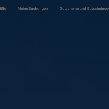
Hilfe
Meine Buchungen
Gutscheine und Gutscheinco