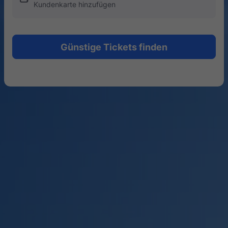
Kundenkarte hinzufügen
Günstige Tickets finden