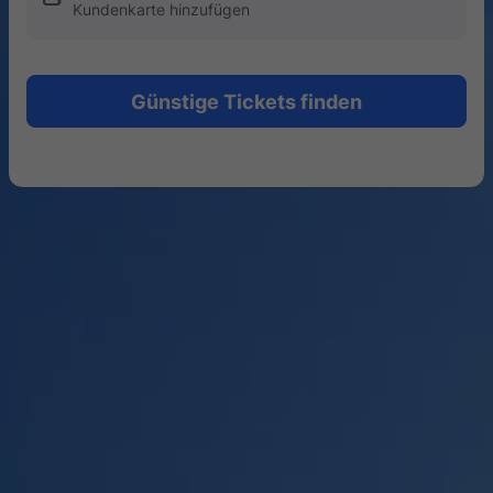
Kundenkarte hinzufügen
Günstige Tickets finden