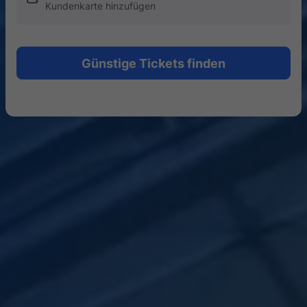
Kundenkarte hinzufügen
Günstige Tickets finden